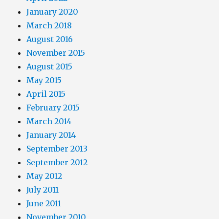
January 2020
March 2018
August 2016
November 2015
August 2015
May 2015
April 2015
February 2015
March 2014
January 2014
September 2013
September 2012
May 2012
July 2011
June 2011
November 2010