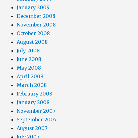
January 2009
December 2008
November 2008
October 2008
August 2008
July 2008
June 2008
May 2008
April 2008
March 2008
February 2008
January 2008
November 2007
September 2007
August 2007
July 2007