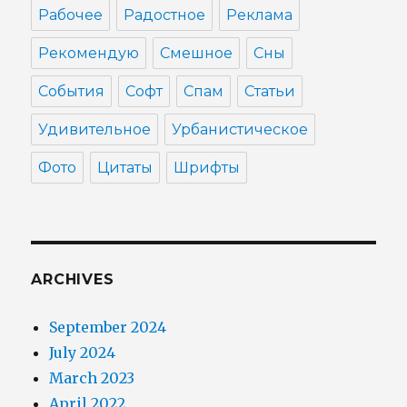
Рабочее
Радостное
Реклама
Рекомендую
Смешное
Сны
События
Софт
Спам
Статьи
Удивительное
Урбанистическое
Фото
Цитаты
Шрифты
ARCHIVES
September 2024
July 2024
March 2023
April 2022