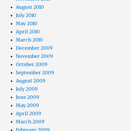
August 2010
July 2010
May 2010
April 2010
March 2010
December 2009
November 2009
October 2009
September 2009
August 2009
July 2009
June 2009
May 2009
April 2009
March 2009
February 2009