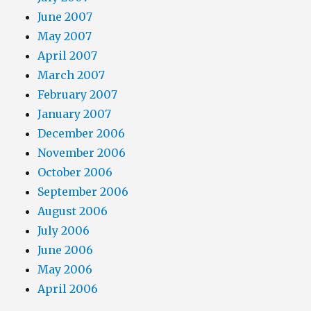
June 2007
May 2007
April 2007
March 2007
February 2007
January 2007
December 2006
November 2006
October 2006
September 2006
August 2006
July 2006
June 2006
May 2006
April 2006