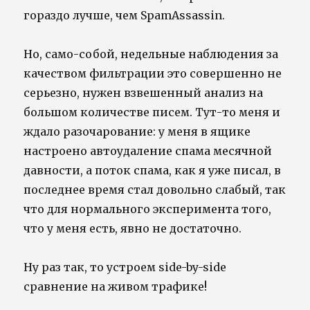
гораздо лучше, чем SpamAssassin.
Но, само-собой, недельные наблюдения за
качеством фильтрации это совершенно не
серьезно, нужен взвешенный анализ на
большом количестве писем. Тут-то меня и
ждало разочарование: у меня в ящике
настроено автоудаление спама месячной
давности, а поток спама, как я уже писал, в
последнее время стал довольно слабый, так
что для нормального эксперимента того,
что у меня есть, явно не достаточно.
Ну раз так, то устроем side-by-side
сравнение на живом трафике!