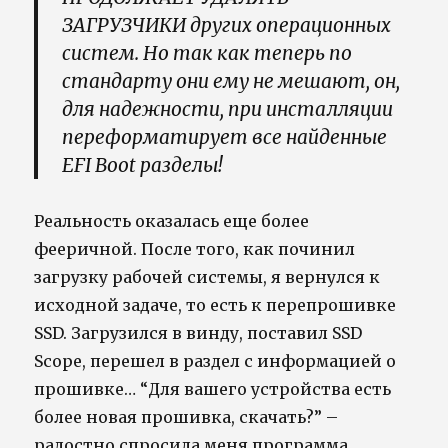
ЗАГРУЗЧИКИ других операционных
систем. Но так как теперь по
стандарту они ему не мешают, он,
для надежности, при инсталляции
переформатирует все найденные
EFI Boot разделы!
Реальность оказалась еще более
фееричной. После того, как починил
загрузку рабочей системы, я вернулся к
исходной задаче, то есть к перепрошивке
SSD. Загрузился в винду, поставил SSD
Scope, перешел в раздел с информацией о
прошивке… “Для вашего устройства есть
более новая прошивка, скачать?” –
радостно спросила меня программа.