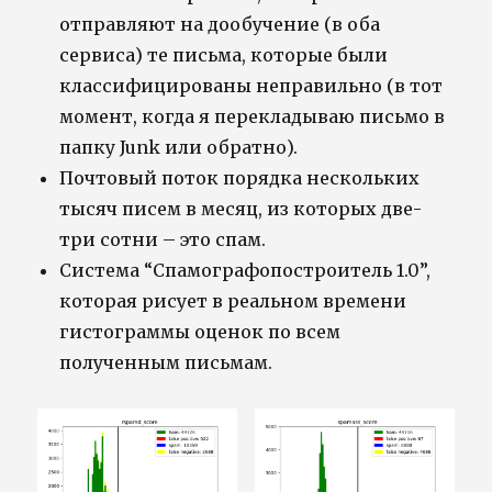
отправляют на дообучение (в оба
сервиса) те письма, которые были
классифицированы неправильно (в тот
момент, когда я перекладываю письмо в
папку Junk или обратно).
Почтовый поток порядка нескольких
тысяч писем в месяц, из которых две-
три сотни – это спам.
Система “Спамографопостроитель 1.0”,
которая рисует в реальном времени
гистограммы оценок по всем
полученным письмам.