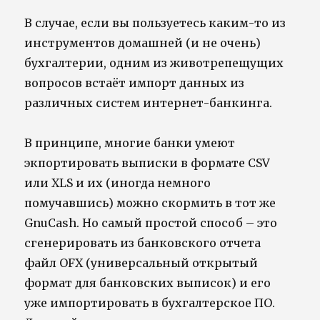
В случае, если вы пользуетесь каким-то из
инструментов домашней (и не очень)
бухгалтерии, одним из животрепещущих
вопросов встаёт импорт данных из
различных систем интернет-банкинга.
В принципе, многие банки умеют
экпортировать выписки в формате CSV
или XLS и их (иногда немного
помучавшись) можно скормить в тот же
GnuCash. Но самый простой способ – это
сгенерировать из банковского отчета
файл OFX (универсальный открытый
формат для банковских выписок) и его
уже импортировать в бухгалтерское ПО.