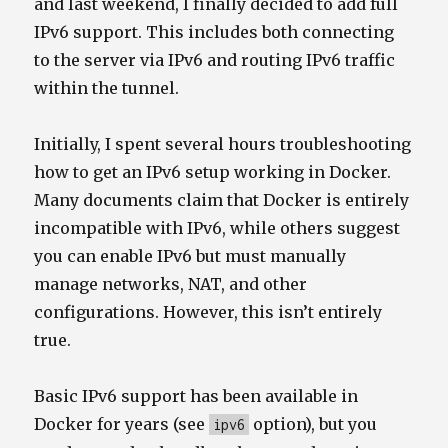
and last weekend, I finally decided to add full
IPv6 support. This includes both connecting
to the server via IPv6 and routing IPv6 traffic
within the tunnel.
Initially, I spent several hours troubleshooting
how to get an IPv6 setup working in Docker.
Many documents claim that Docker is entirely
incompatible with IPv6, while others suggest
you can enable IPv6 but must manually
manage networks, NAT, and other
configurations. However, this isn’t entirely
true.
Basic IPv6 support has been available in
Docker for years (see
option), but you
ipv6