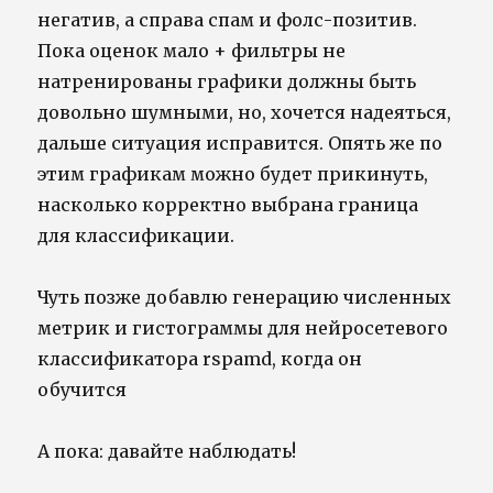
негатив, а справа спам и фолс-позитив.
Пока оценок мало + фильтры не
натренированы графики должны быть
довольно шумными, но, хочется надеяться,
дальше ситуация исправится. Опять же по
этим графикам можно будет прикинуть,
насколько корректно выбрана граница
для классификации.
Чуть позже добавлю генерацию численных
метрик и гистограммы для нейросетевого
классификатора rspamd, когда он
обучится
А пока: давайте наблюдать!