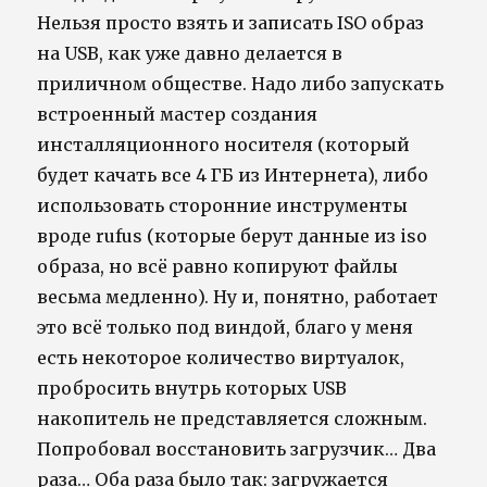
Нельзя просто взять и записать ISO образ
на USB, как уже давно делается в
приличном обществе. Надо либо запускать
встроенный мастер создания
инсталляционного носителя (который
будет качать все 4 ГБ из Интернета), либо
использовать сторонние инструменты
вроде rufus (которые берут данные из iso
образа, но всё равно копируют файлы
весьма медленно). Ну и, понятно, работает
это всё только под виндой, благо у меня
есть некоторое количество виртуалок,
пробросить внутрь которых USB
накопитель не представляется сложным.
Попробовал восстановить загрузчик… Два
раза… Оба раза было так: загружается