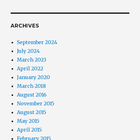
ARCHIVES
September 2024
July 2024
March 2023
April 2022
January 2020
March 2018
August 2016
November 2015
August 2015
May 2015
April 2015
February 2015