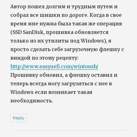
Автор пошел долгим и трудным путем и
собрал все шишки по дороге. Когда в свое
время мне нужна была такая же операция
(SSD SanDisk, прошивка обновляется
только из их утилиты под Windows), я
просто сделать себе загрузочную флешку с
виндой по этому рецепту:
http://www.easyuefi.com/wintousb/
Прошивку обновил, а флешку оставил и
теперь всегда могу загрузиться с нее в
Windows если возникает такая
необходимость.
Reply