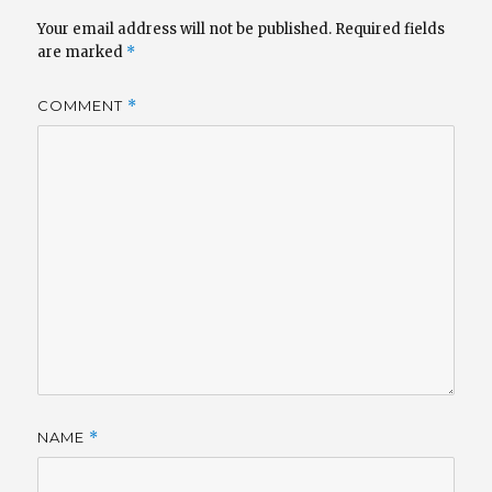
Your email address will not be published.
Required fields
are marked
*
COMMENT
*
NAME
*