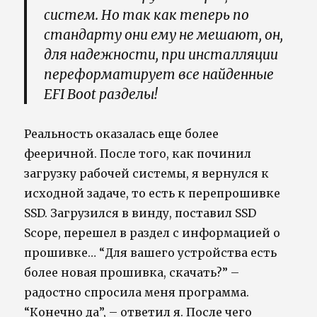
систем. Но так как теперь по
стандарту они ему не мешают, он,
для надежности, при инсталляции
переформатирует все найденные
EFI Boot разделы!
Реальность оказалась еще более
фееричной. После того, как починил
загрузку рабочей системы, я вернулся к
исходной задаче, то есть к перепрошивке
SSD. Загрузился в винду, поставил SSD
Scope, перешел в раздел с информацией о
прошивке… “Для вашего устройства есть
более новая прошивка, скачать?” –
радостно спросила меня программа.
“Конечно да”, – ответил я. После чего