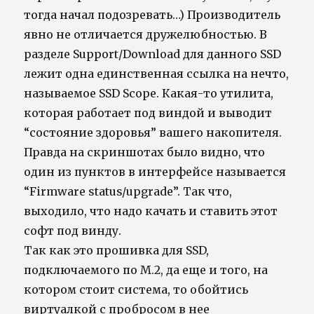
тогда начал подозревать…) Производитель
явно не отличается дружелюбностью. В
разделе Support/Download для данного SSD
лежит одна единственная ссылка на нечто,
называемое SSD Scope. Какая-то утилита,
которая работает под виндой и выводит
“состояние здоровья” вашего накопителя.
Правда на скриншотах было видно, что
один из пунктов в интерфейсе называется
“Firmware status/upgrade”. Так что,
выходило, что надо качать и ставить этот
софт под винду.
Так как это прошивка для SSD,
подключаемого по M.2, да еще и того, на
котором стоит система, то обойтись
виртуалкой с пробросом в нее