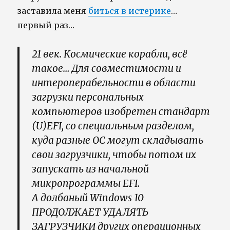
заставила меня
биться в истерике
…
первый раз…
21 век. Космические корабли, всё
такое… Для совместимости и
интероперабельности в области
загрузки персональных
компьютеров изобретен стандарт
(U)EFI, со специальным разделом,
куда разные ОС могут складывать
свои загрузчики, чтобы потом их
запускать из начальной
микропрограммы EFI.
А долбаный Windows 10
ПРОДОЛЖАЕТ УДАЛЯТЬ
ЗАГРУЗЧИКИ других операционных