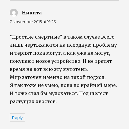
Никита
says:
7 November 2015 at 19:23
“Простые смертные” в таком случае всего
лишь чертыхаются на исходную проблему
и терпят пока могут, а как уже не могут,
покупают новое устройство. И не тратят
время на вот всю эту мутотень.
Мир заточен именно на такой подход.
Я так тоже не умею, пока по крайней мере.
И тоже стал бы мудохаться. Под шелест
растущих хвостов.
Reply