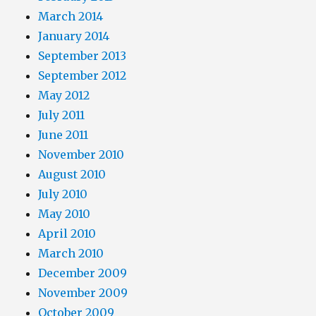
March 2014
January 2014
September 2013
September 2012
May 2012
July 2011
June 2011
November 2010
August 2010
July 2010
May 2010
April 2010
March 2010
December 2009
November 2009
October 2009