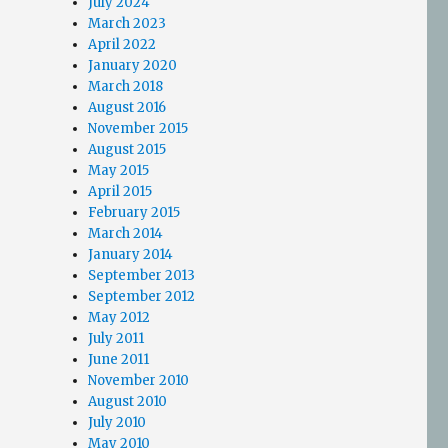
July 2024
March 2023
April 2022
January 2020
March 2018
August 2016
November 2015
August 2015
May 2015
April 2015
February 2015
March 2014
January 2014
September 2013
September 2012
May 2012
July 2011
June 2011
November 2010
August 2010
July 2010
May 2010