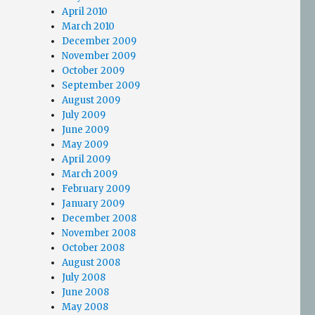
April 2010
March 2010
December 2009
November 2009
October 2009
September 2009
August 2009
July 2009
June 2009
May 2009
April 2009
March 2009
February 2009
January 2009
December 2008
November 2008
October 2008
August 2008
July 2008
June 2008
May 2008