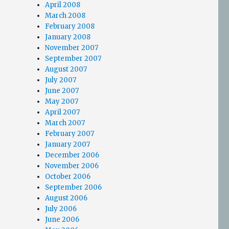
April 2008
March 2008
February 2008
January 2008
November 2007
September 2007
August 2007
July 2007
June 2007
May 2007
April 2007
March 2007
February 2007
January 2007
December 2006
November 2006
October 2006
September 2006
August 2006
July 2006
June 2006