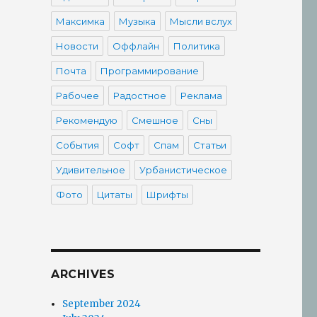
Максимка
Музыка
Мысли вслух
Новости
Оффлайн
Политика
Почта
Программирование
Рабочее
Радостное
Реклама
Рекомендую
Смешное
Сны
События
Софт
Спам
Статьи
Удивительное
Урбанистическое
Фото
Цитаты
Шрифты
ARCHIVES
September 2024