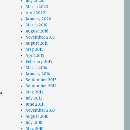
July 2024
March 2023
April 2022
January 2020
March 2018
August 2016
November 2015
August 2015
May 2015
April 2015
February 2015
March 2014
January 2014
September 2013
September 2012
м
May 2012
July 2011
June 2011
November 2010
August 2010
July 2010
May 2010