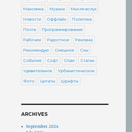
Максимка
Музыка
Мысли вслух
Новости
Оффлайн
Политика
Почта
Программирование
Рабочее
Радостное
Реклама
Рекомендую
Смешное
Сны
События
Софт
Спам
Статьи
Удивительное
Урбанистическое
Фото
Цитаты
Шрифты
ARCHIVES
September 2024