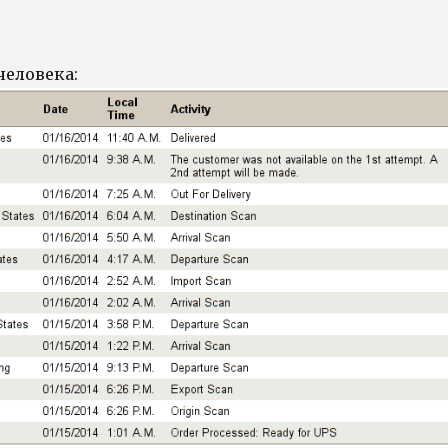
человека: