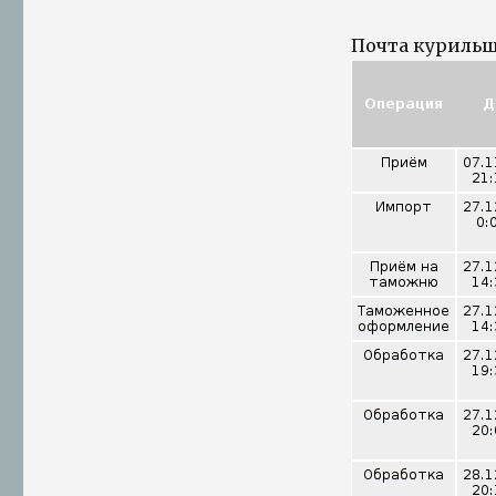
Почта курильщ