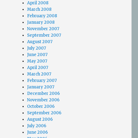
April 2008
March 2008
February 2008
January 2008
November 2007
September 2007
August 2007
July 2007
June 2007
May 2007
April 2007
March 2007
February 2007
January 2007
December 2006
November 2006
October 2006
September 2006
August 2006
July 2006
June 2006