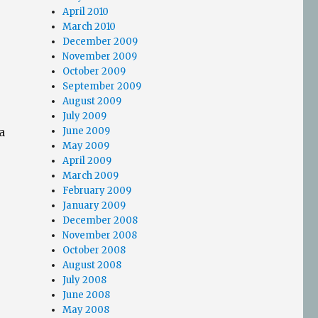
April 2010
March 2010
December 2009
November 2009
October 2009
September 2009
August 2009
July 2009
а
June 2009
May 2009
April 2009
March 2009
February 2009
January 2009
December 2008
November 2008
October 2008
August 2008
July 2008
June 2008
May 2008