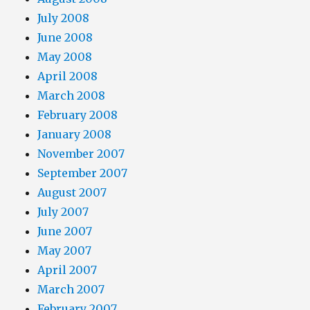
July 2008
June 2008
May 2008
April 2008
March 2008
February 2008
January 2008
November 2007
September 2007
August 2007
July 2007
June 2007
May 2007
April 2007
March 2007
February 2007