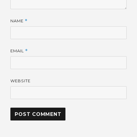
NAME
*
EMAIL
*
WEBSITE