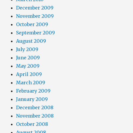
December 2009
November 2009
October 2009
September 2009
August 2009
July 2009
June 2009
May 2009
April 2009
March 2009
February 2009
January 2009
December 2008
November 2008
October 2008
August 2008