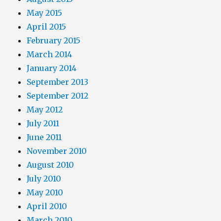
May 2015
April 2015
February 2015
March 2014
January 2014
September 2013
September 2012
May 2012
July 2011
June 2011
November 2010
August 2010
July 2010
May 2010
April 2010
March 2010