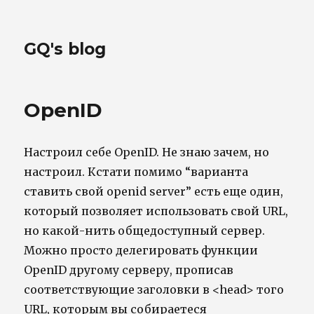
GQ's blog
OpenID
Настроил себе OpenID. Не знаю зачем, но
настроил. Кстати помимо “варианта
ставить свой openid server” есть еще один,
который позволяет использовать свой URL,
но какой-нить общедоступный сервер.
Можно просто делегировать функции
OpenID другому серверу, прописав
соответствующие заголовки в <head> того
URL, которым вы собираетеся