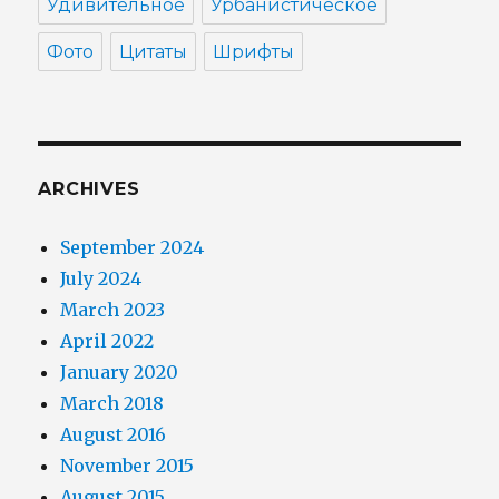
Удивительное
Урбанистическое
Фото
Цитаты
Шрифты
ARCHIVES
September 2024
July 2024
March 2023
April 2022
January 2020
March 2018
August 2016
November 2015
August 2015