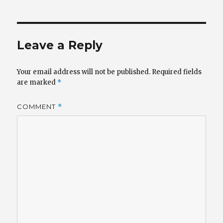
Leave a Reply
Your email address will not be published.
Required fields
are marked
*
COMMENT
*