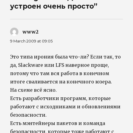
устроен очень просто”
www2
says:
9 March 2009 at 09:05
Это типа ирония была что-ли? Если так, то
да, Slackware или LFS наверное проще,
потому что там вся работа в конечном
итоге сваливается на конечного юзера.
На схеме всё ясно.
Есть разработчики программ, которые
работают с исходниками и обновлениями
безопасности.
Есть мэнтейнеры пакетов и команда
безопасности, которые тоже работают с