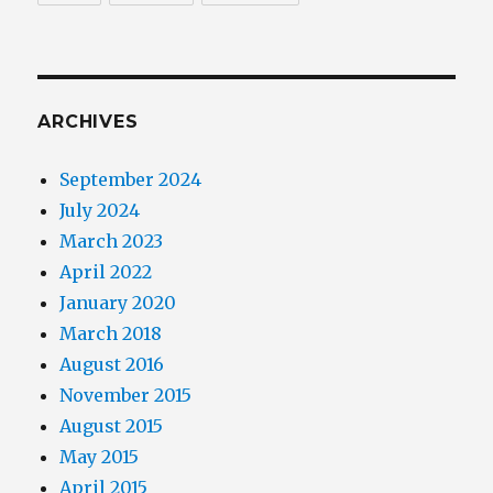
ARCHIVES
September 2024
July 2024
March 2023
April 2022
January 2020
March 2018
August 2016
November 2015
August 2015
May 2015
April 2015