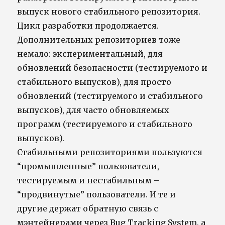
выпуск нового стабильного репозитория.
Цикл разработки продолжается.
Дополнительных репозиториев тоже
немало: экспериментальный, для
обновлений безопасности (тестируемого и
стабильного выпусков), для просто
обновлений (тестируемого и стабильного
выпусков), для часто обновляемых
программ (тестируемого и стабильного
выпусков).
Стабильными репозиториями пользуются
“промышленные” пользователи,
тестируемым и нестабильным –
“продвинутые” пользователи. И те и
другие держат обратную связь с
мэнтейнерами через Bug Tracking System, а