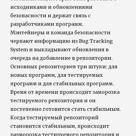
исходниками и обновлениями
безопасности и держат связь с
разработчиками программ.
Мэнтейнеры и команда безопасности
черпают информацию из Bug Tracking
System и выкладывают обновления в
очередь на добавление в репозитории.
Основных репозиториев три штуки: для
новых программ, для тестируемых
программ и для стабильных программ.
Время от времени происходит заморозка
тестируемого репозитория и он
постепенно готовится стать стабильным.
Когда тестируемый репозиторий
становится стабильным, происходит
разморозка тестируемого репозитория и