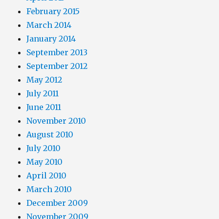
February 2015
March 2014
January 2014
September 2013
September 2012
May 2012
July 2011
June 2011
November 2010
August 2010
July 2010
May 2010
April 2010
March 2010
December 2009
November 2009