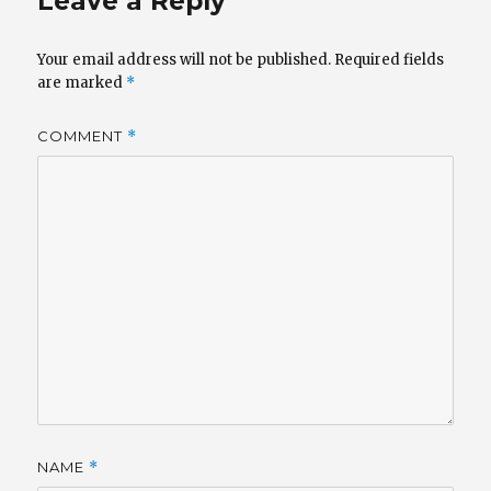
Leave a Reply
Your email address will not be published.
Required fields
are marked
*
COMMENT
*
NAME
*