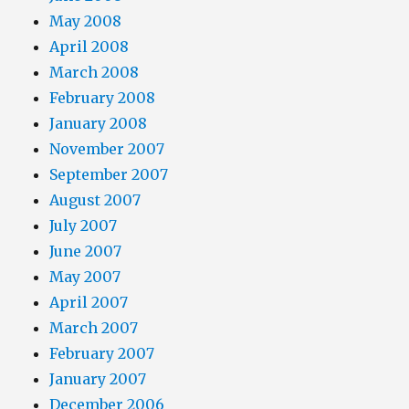
May 2008
April 2008
March 2008
February 2008
January 2008
November 2007
September 2007
August 2007
July 2007
June 2007
May 2007
April 2007
March 2007
February 2007
January 2007
December 2006