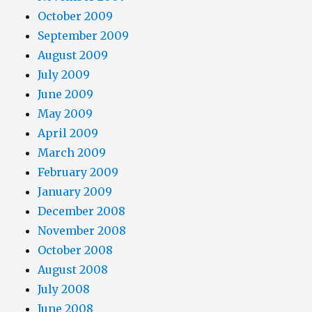
October 2009
September 2009
August 2009
July 2009
June 2009
May 2009
April 2009
March 2009
February 2009
January 2009
December 2008
November 2008
October 2008
August 2008
July 2008
June 2008