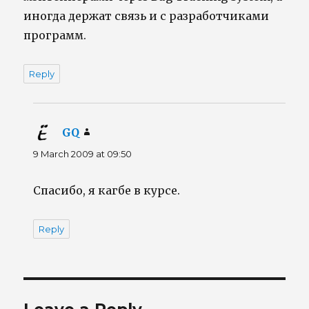
иногда держат связь и с разработчиками
программ.
Reply
GQ
says:
9 March 2009 at 09:50
Спасибо, я кагбе в курсе.
Reply