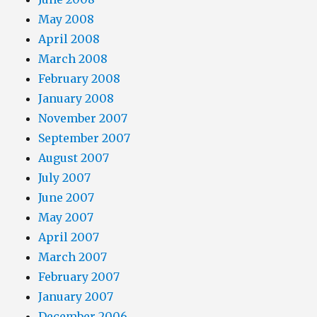
May 2008
April 2008
March 2008
February 2008
January 2008
November 2007
September 2007
August 2007
July 2007
June 2007
May 2007
April 2007
March 2007
February 2007
January 2007
December 2006