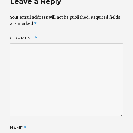
Leave a Reply
Your email address will not be published.
Required fields
are marked
*
COMMENT
*
NAME
*