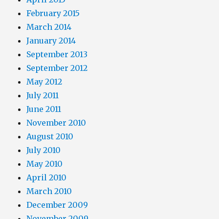
February 2015
March 2014
January 2014
September 2013
September 2012
May 2012
July 2011
June 2011
November 2010
August 2010
July 2010
May 2010
April 2010
March 2010
December 2009
November 2009