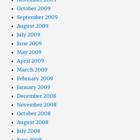
October 2009
September 2009
August 2009
July 2009
June 2009
May 2009
April 2009
March 2009
February 2009
January 2009
December 2008
November 2008
October 2008
August 2008
July 2008
June 2008