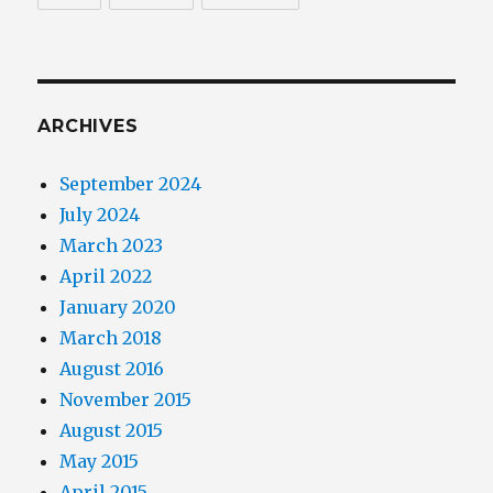
ARCHIVES
September 2024
July 2024
March 2023
April 2022
January 2020
March 2018
August 2016
November 2015
August 2015
May 2015
April 2015