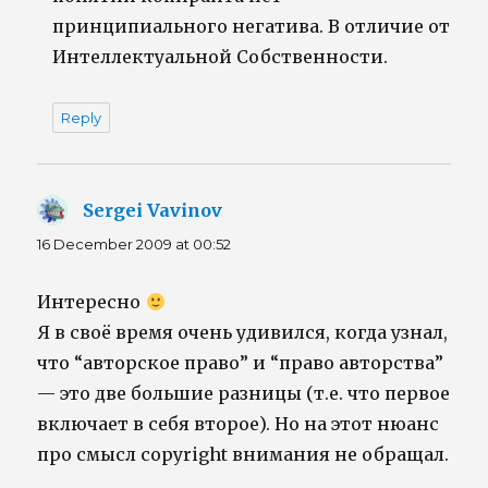
принципиального негатива. В отличие от
Интеллектуальной Собственности.
Reply
Sergei Vavinov
says:
16 December 2009 at 00:52
Интересно
Я в своё время очень удивился, когда узнал,
что “авторское право” и “право авторства”
— это две большие разницы (т.е. что первое
включает в себя второе). Но на этот нюанс
про смысл copyright внимания не обращал.