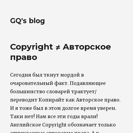
GQ's blog
Copyright ≠ Авторское
право
Сегодня был ткнут мордой в
очаровательный факт. Подавляющее
большинство словарей трактует/
переводит Копирайт как Авторское право.
И я тоже был в этом долгое время уверен.
Таки нет! Нам все эти годы врали!
Английское Copyright обозначает только