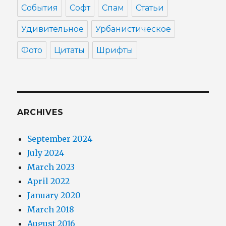
События
Софт
Спам
Статьи
Удивительное
Урбанистическое
Фото
Цитаты
Шрифты
ARCHIVES
September 2024
July 2024
March 2023
April 2022
January 2020
March 2018
August 2016