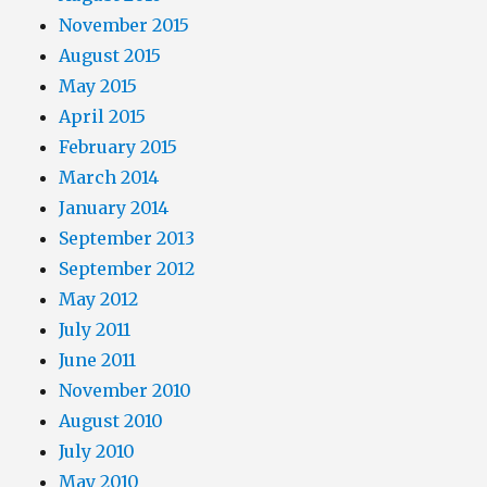
November 2015
August 2015
May 2015
April 2015
February 2015
March 2014
January 2014
September 2013
September 2012
May 2012
July 2011
June 2011
November 2010
August 2010
July 2010
May 2010