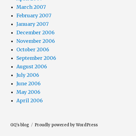
March 2007
February 2007
January 2007
December 2006
November 2006
October 2006
September 2006
August 2006
July 2006
June 2006
May 2006
April 2006
GQ's blog
Proudly powered by WordPress