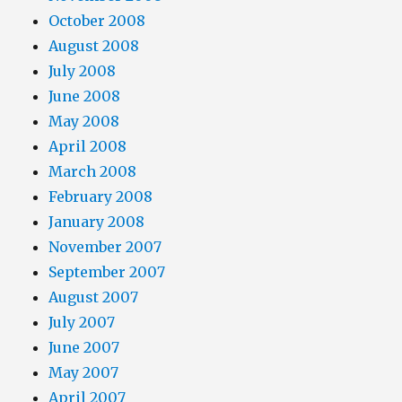
October 2008
August 2008
July 2008
June 2008
May 2008
April 2008
March 2008
February 2008
January 2008
November 2007
September 2007
August 2007
July 2007
June 2007
May 2007
April 2007