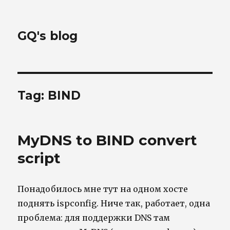
GQ's blog
Tag:
BIND
MyDNS to BIND convert
script
Понадобилось мне тут на одном хосте
поднять ispconfig. Ниче так, работает, одна
проблема: для поддержки DNS там