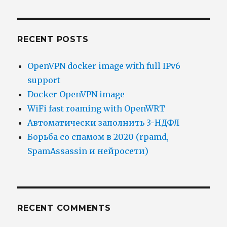
RECENT POSTS
OpenVPN docker image with full IPv6
support
Docker OpenVPN image
WiFi fast roaming with OpenWRT
Автоматически заполнить 3-НДФЛ
Борьба со спамом в 2020 (rpamd,
SpamAssassin и нейросети)
RECENT COMMENTS