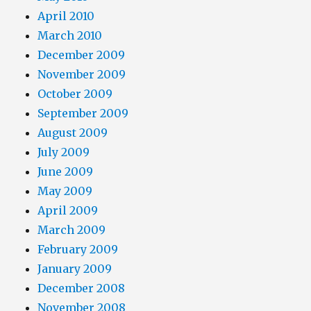
April 2010
March 2010
December 2009
November 2009
October 2009
September 2009
August 2009
July 2009
June 2009
May 2009
April 2009
March 2009
February 2009
January 2009
December 2008
November 2008