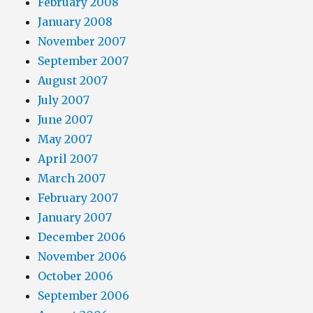
February 2008
January 2008
November 2007
September 2007
August 2007
July 2007
June 2007
May 2007
April 2007
March 2007
February 2007
January 2007
December 2006
November 2006
October 2006
September 2006