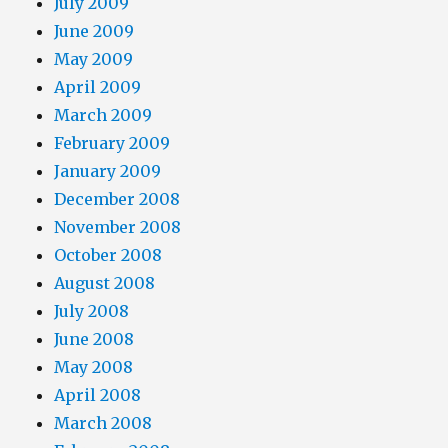
July 2009
June 2009
May 2009
April 2009
March 2009
February 2009
January 2009
December 2008
November 2008
October 2008
August 2008
July 2008
June 2008
May 2008
April 2008
March 2008