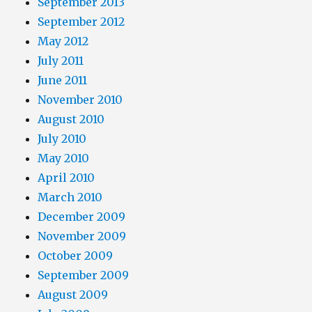
September 2013
September 2012
May 2012
July 2011
June 2011
November 2010
August 2010
July 2010
May 2010
April 2010
March 2010
December 2009
November 2009
October 2009
September 2009
August 2009