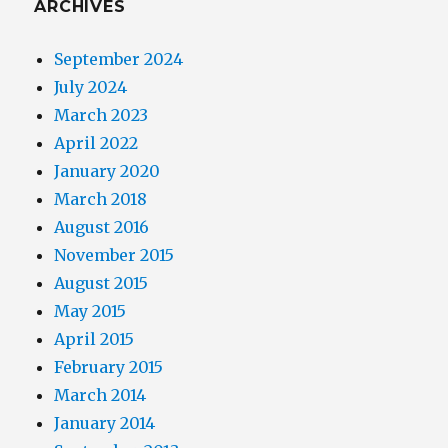
ARCHIVES
September 2024
July 2024
March 2023
April 2022
January 2020
March 2018
August 2016
November 2015
August 2015
May 2015
April 2015
February 2015
March 2014
January 2014